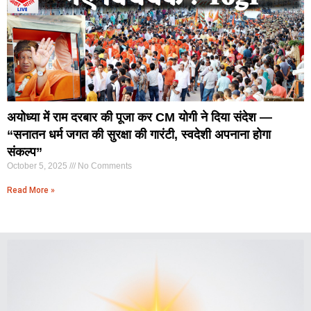
अयोध्या में राम दरबार की पूजा कर CM योगी ने दिया संदेश —
“सनातन धर्म जगत की सुरक्षा की गारंटी, स्वदेशी अपनाना होगा
संकल्प”
October 5, 2025
No Comments
Read More »