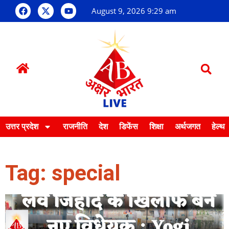
August 9, 2026 9:29 am
उत्तर प्रदेश
राजनीति
देश
डिफेंस
शिक्षा
अर्थजगत
हेल्थ
Tag: special