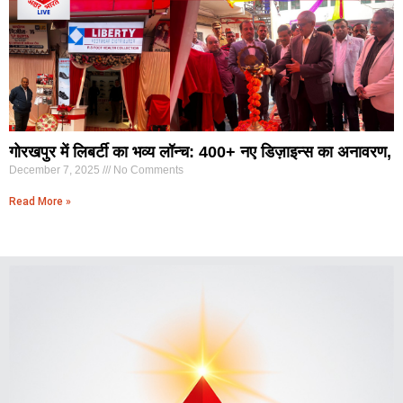
गोरखपुर में लिबर्टी का भव्य लॉन्च: 400+ नए डिज़ाइन्स का अनावरण,
December 7, 2025
No Comments
Read More »