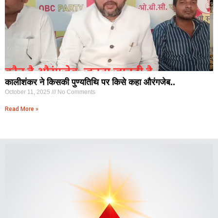
कालीशंकर ने किसकी पुण्यतिथि पर किसे कहा औरंगजेब..
October 11, 2025
No Comments
Read More »