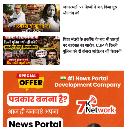
जन्मस्थली पर शिष्यों ने याद किया गुरु
योगानंद को
शिक्षा मंत्री के इस्तीफे के बाद भी छात्रों
पर कार्रवाई का आरोप, CJP ने दिल्ली
पुलिस को दी दोबारा आंदोलन की चेतावनी