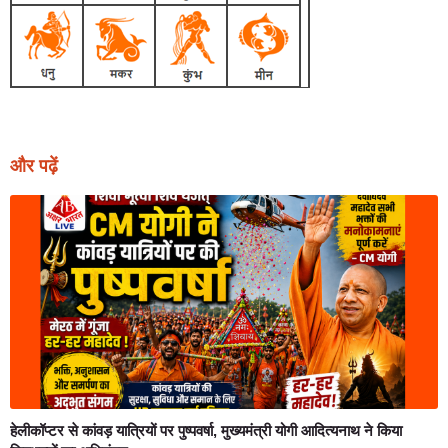
और पढ़ें
हेलीकॉप्टर से कांवड़ यात्रियों पर पुष्पवर्षा, मुख्यमंत्री योगी आदित्यनाथ ने किया