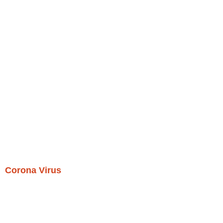
Corona Virus