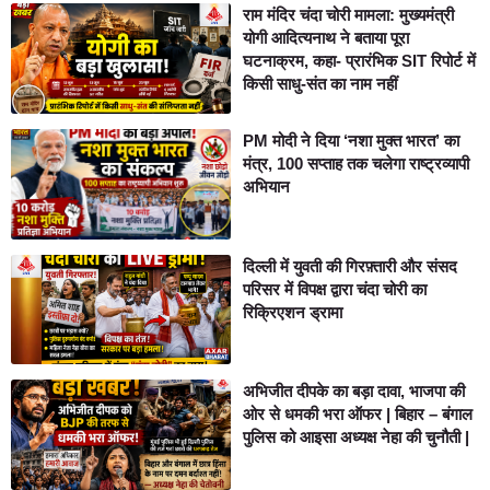
राम मंदिर चंदा चोरी मामला: मुख्यमंत्री
योगी आदित्यनाथ ने बताया पूरा
घटनाक्रम, कहा- प्रारंभिक SIT रिपोर्ट में
किसी साधु-संत का नाम नहीं
PM मोदी ने दिया ‘नशा मुक्त भारत’ का
मंत्र, 100 सप्ताह तक चलेगा राष्ट्रव्यापी
अभियान
दिल्ली में युवती की गिरफ़्तारी और संसद
परिसर में विपक्ष द्वारा चंदा चोरी का
रिक्रिएशन ड्रामा
अभिजीत दीपके का बड़ा दावा, भाजपा की
ओर से धमकी भरा ऑफर | बिहार – बंगाल
पुलिस को आइसा अध्यक्ष नेहा की चुनौती |