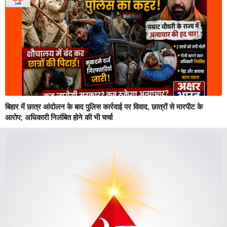
बिहार में छात्र आंदोलन के बाद पुलिस कार्रवाई पर विवाद, छात्रों से मारपीट के
आरोप; अधिकारी निलंबित होने की भी चर्चा