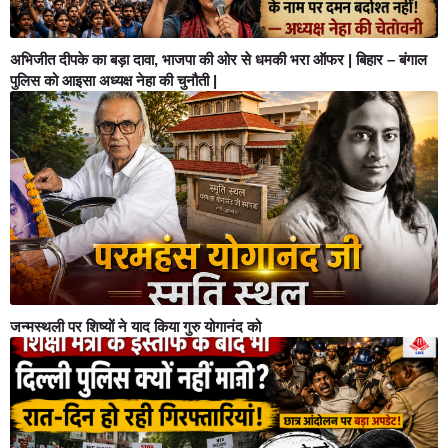
अभिजीत दीपके का बड़ा दावा, भाजपा की ओर से धमकी भरा ऑफर | बिहार – बंगाल
पुलिस को आइसा अध्यक्ष नेहा की चुनौती |
जन्मस्थली पर शिष्यों ने याद किया गुरु योगानंद को