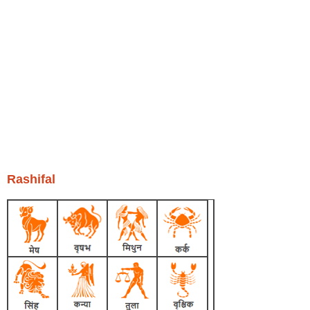
Rashifal