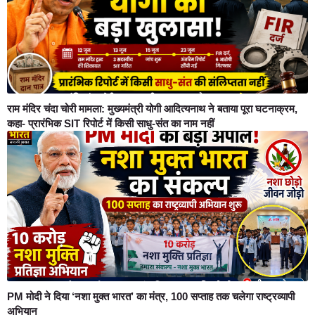
राम मंदिर चंदा चोरी मामला: मुख्यमंत्री योगी आदित्यनाथ ने बताया पूरा घटनाक्रम,
कहा- प्रारंभिक SIT रिपोर्ट में किसी साधु-संत का नाम नहीं
PM मोदी ने दिया ‘नशा मुक्त भारत’ का मंत्र, 100 सप्ताह तक चलेगा राष्ट्रव्यापी
अभियान