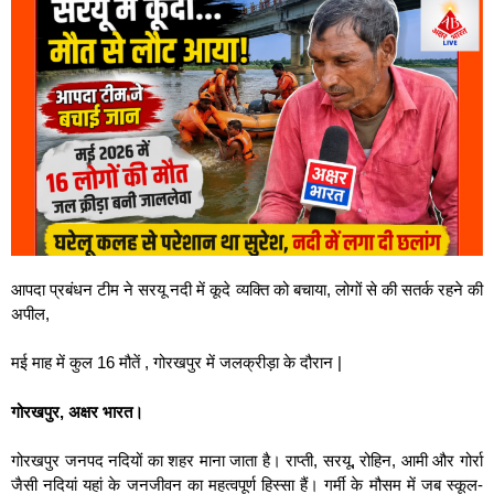
आपदा प्रबंधन टीम ने सरयू नदी में कूदे व्यक्ति को बचाया, लोगों से की सतर्क रहने की
अपील,
मई माह में कुल 16 मौतें , गोरखपुर में जलक्रीड़ा के दौरान |
गोरखपुर, अक्षर भारत।
गोरखपुर जनपद नदियों का शहर माना जाता है। राप्ती, सरयू, रोहिन, आमी और गोर्रा
जैसी नदियां यहां के जनजीवन का महत्वपूर्ण हिस्सा हैं। गर्मी के मौसम में जब स्कूल-