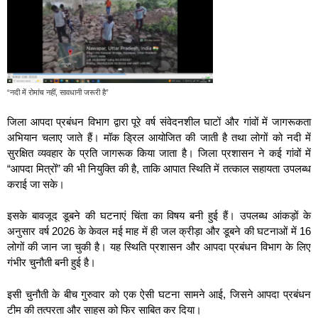
“नदी में रोमांच नहीं, सावधानी जरूरी है”
जिला आपदा प्रबंधन विभाग द्वारा पूरे वर्ष संवेदनशील घाटों और गांवों में जागरूकता
अभियान चलाए जाते हैं। मॉक ड्रिल आयोजित की जाती है तथा लोगों को नदी में
सुरक्षित व्यवहार के प्रति जागरूक किया जाता है। जिला प्रशासन ने कई गांवों में
“आपदा मित्रों” की भी नियुक्ति की है, ताकि आपात स्थिति में तत्काल सहायता उपलब्ध
कराई जा सके।
इसके बावजूद डूबने की घटनाएं चिंता का विषय बनी हुई हैं। उपलब्ध आंकड़ों के
अनुसार वर्ष 2026 के केवल मई माह में ही जल क्रीड़ा और डूबने की घटनाओं में 16
लोगों की जान जा चुकी है। यह स्थिति प्रशासन और आपदा प्रबंधन विभाग के लिए
गंभीर चुनौती बनी हुई है।
इसी चुनौती के बीच गुरुवार को एक ऐसी घटना सामने आई, जिसने आपदा प्रबंधन
टीम की तत्परता और साहस को फिर साबित कर दिया।