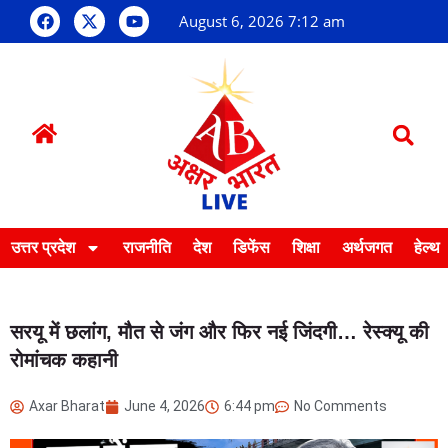
August 6, 2026 7:12 am
उत्तर प्रदेश
राजनीति
देश
डिफेंस
शिक्षा
अर्थजगत
हेल्थ
सरयू में छलांग, मौत से जंग और फिर नई जिंदगी… रेस्क्यू की
रोमांचक कहानी
Axar Bharat
June 4, 2026
6:44 pm
No Comments