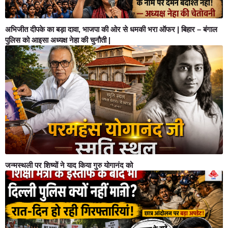
अभिजीत दीपके का बड़ा दावा, भाजपा की ओर से धमकी भरा ऑफर | बिहार – बंगाल
पुलिस को आइसा अध्यक्ष नेहा की चुनौती |
जन्मस्थली पर शिष्यों ने याद किया गुरु योगानंद को