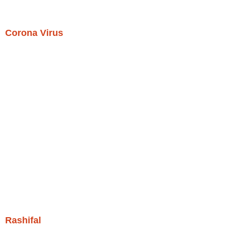
Corona Virus
Rashifal