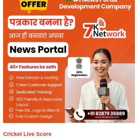
Cricket Live Score