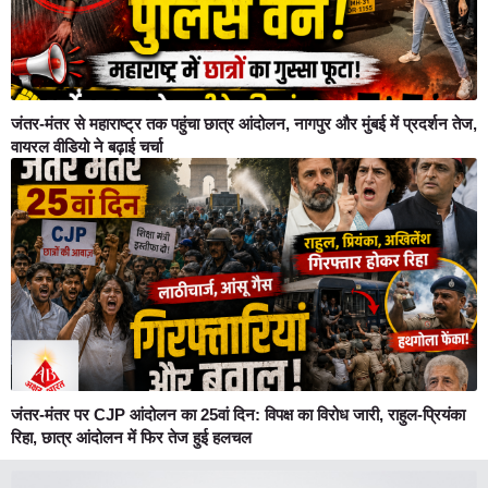
जंतर-मंतर से महाराष्ट्र तक पहुंचा छात्र आंदोलन, नागपुर और मुंबई में प्रदर्शन तेज,
वायरल वीडियो ने बढ़ाई चर्चा
जंतर-मंतर पर CJP आंदोलन का 25वां दिन: विपक्ष का विरोध जारी, राहुल-प्रियंका
रिहा, छात्र आंदोलन में फिर तेज हुई हलचल