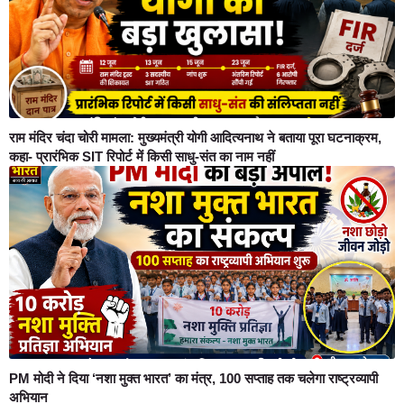
राम मंदिर चंदा चोरी मामला: मुख्यमंत्री योगी आदित्यनाथ ने बताया पूरा घटनाक्रम,
कहा- प्रारंभिक SIT रिपोर्ट में किसी साधु-संत का नाम नहीं
PM मोदी ने दिया ‘नशा मुक्त भारत’ का मंत्र, 100 सप्ताह तक चलेगा राष्ट्रव्यापी
अभियान