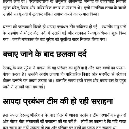
छलांग लगा दी। प्रत्यक्षदर्शियों के अनुसार आजमगढ़ जनपद के दोहरीघाट निवासी
सुरेश घरेलू विवाद और पारिवारिक तनाव से परेशान थे। इसी मानसिक तनाव के चलते
उन्होंने सरयू नदी में कूदकर जीवन समाप्त करने का प्रयास किया।
घटना की जानकारी मिलते ही आपदा प्रबंधन टीम सक्रिय हो गई। स्थानीय मछुआरों
के सहयोग से मोटर बोट नदी में उतारी गई और तत्काल रेस्क्यू अभियान शुरू किया
गया। काफी मशक्कत के बाद सुरेश को सुरक्षित बाहर निकाल लिया गया।
बचाए जाने के बाद छलका दर्द
रेस्क्यू के बाद सुरेश ने बताया कि वह परिवार का मुखिया है और चार बच्चों का पालन-
पोषण करता है। उन्होंने आरोप लगाया कि पारिवारिक विवाद और मारपीट से परेशान
होकर उन्होंने यह कदम उठाया था। हालांकि समय रहते राहत और बचाव दल के पहुंच
जाने से उनकी जान बच गई।
आपदा प्रबंधन टीम की हो रही सराहना
इस सफल रेस्क्यू ऑपरेशन के बाद क्षेत्र में आपदा प्रबंधन टीम, स्थानीय मछुआरों
और मोटर बोट संचालकों की सराहना की जा रही है। लोगों का कहना है कि यदि राहत
दल समय पर नहीं पहुंचता तो एक और परिवार पर दुखों का पहाड़ टूट सकता था।