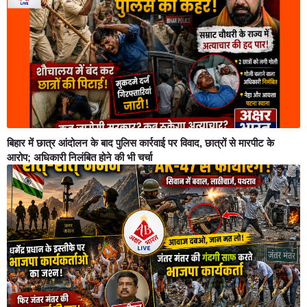
बिहार में छात्र आंदोलन के बाद पुलिस कार्रवाई पर विवाद, छात्रों से मारपीट के
आरोप; अधिकारी निलंबित होने की भी चर्चा