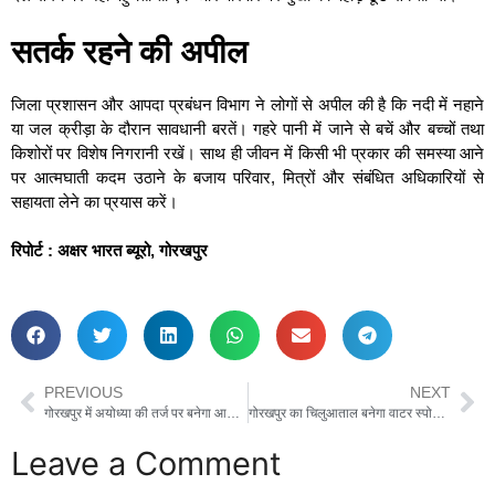
सतर्क रहने की अपील
जिला प्रशासन और आपदा प्रबंधन विभाग ने लोगों से अपील की है कि नदी में नहाने
या जल क्रीड़ा के दौरान सावधानी बरतें। गहरे पानी में जाने से बचें और बच्चों तथा
किशोरों पर विशेष निगरानी रखें। साथ ही जीवन में किसी भी प्रकार की समस्या आने
पर आत्मघाती कदम उठाने के बजाय परिवार, मित्रों और संबंधित अधिकारियों से
सहायता लेने का प्रयास करें।
रिपोर्ट : अक्षर भारत ब्यूरो, गोरखपुर
PREVIOUS
NEXT
गोरखपुर में अयोध्या की तर्ज पर बनेगा आधुनिक ‘स्ट्रीट फूड हब’, 4.73 करोड़ की परियोजना को मिली रफ्तार
गोरखपुर का चिलुआताल बनेगा वाटर स्पोर्ट्स का नया केंद्र, सीएम योगी ने किया लोकार्पण
Leave a Comment