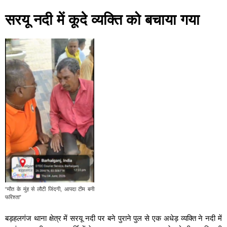
सरयू नदी में कूदे व्यक्ति को बचाया गया
“मौत के मुंह से लौटी जिंदगी, आपदा टीम बनी
फरिश्ता”
बड़हलगंज थाना क्षेत्र में सरयू नदी पर बने पुराने पुल से एक अधेड़ व्यक्ति ने नदी में