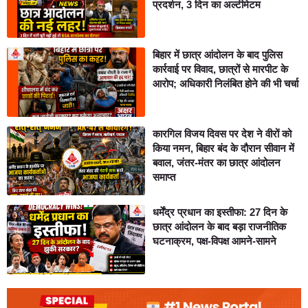
प्रदर्शन, 3 दिन का अल्टीमेटम
बिहार में छात्र आंदोलन के बाद पुलिस
कार्रवाई पर विवाद, छात्रों से मारपीट के
आरोप; अधिकारी निलंबित होने की भी चर्चा
कारगिल विजय दिवस पर देश ने वीरों को
किया नमन, बिहार बंद के दौरान सीवान में
बवाल, जंतर-मंतर का छात्र आंदोलन
समाप्त
धर्मेंद्र प्रधान का इस्तीफा: 27 दिन के
छात्र आंदोलन के बाद बड़ा राजनीतिक
घटनाक्रम, पक्ष-विपक्ष आमने-सामने