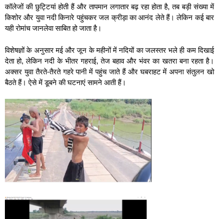
कॉलेजों की छुट्टियां होती हैं और तापमान लगातार बढ़ रहा होता है, तब बड़ी संख्या में
किशोर और युवा नदी किनारे पहुंचकर जल क्रीड़ा का आनंद लेते हैं। लेकिन कई बार
यही रोमांच जानलेवा साबित हो जाता है।
विशेषज्ञों के अनुसार मई और जून के महीनों में नदियों का जलस्तर भले ही कम दिखाई
देता हो, लेकिन नदी के भीतर गहराई, तेज बहाव और भंवर का खतरा बना रहता है।
अक्सर युवा तैरते-तैरते गहरे पानी में पहुंच जाते हैं और घबराहट में अपना संतुलन खो
बैठते हैं। ऐसे में डूबने की घटनाएं सामने आती हैं।