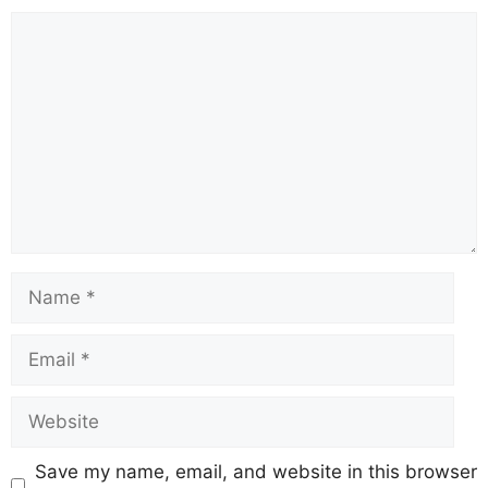
Save my name, email, and website in this browser