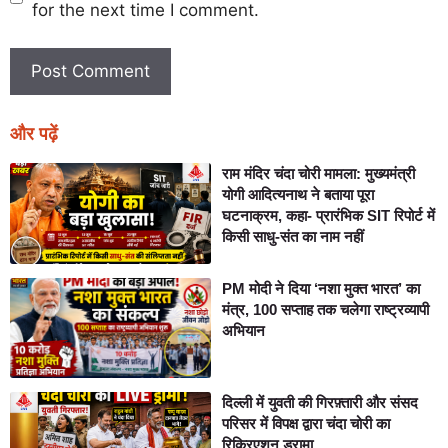
for the next time I comment.
और पढ़ें
राम मंदिर चंदा चोरी मामला: मुख्यमंत्री
योगी आदित्यनाथ ने बताया पूरा
घटनाक्रम, कहा- प्रारंभिक SIT रिपोर्ट में
किसी साधु-संत का नाम नहीं
PM मोदी ने दिया ‘नशा मुक्त भारत’ का
मंत्र, 100 सप्ताह तक चलेगा राष्ट्रव्यापी
अभियान
दिल्ली में युवती की गिरफ़्तारी और संसद
परिसर में विपक्ष द्वारा चंदा चोरी का
रिक्रिएशन ड्रामा