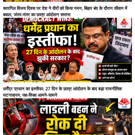
कारगिल विजय दिवस पर देश ने वीरों को किया नमन, बिहार बंद के दौरान सीवान में
बवाल, जंतर-मंतर का छात्र आंदोलन समाप्त
धर्मेंद्र प्रधान का इस्तीफा: 27 दिन के छात्र आंदोलन के बाद बड़ा राजनीतिक
घटनाक्रम, पक्ष-विपक्ष आमने-सामने