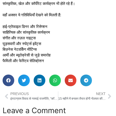
सांस्कृतिक, खेल और कॉर्पोरेट कार्यक्रम भी होते रहे हैं।
वहाँ अक्सर ये गतिविधियाँ देखने को मिलती हैं:
हाई-प्रोफाइल डिनर और रिसेप्शन
साहित्यिक और सांस्कृतिक कार्यक्रम
संगीत और ग़ज़ल नाइट्स
घुड़सवारी और स्पोर्ट्स इवेंट्स
बिज़नेस नेटवर्किंग मीटिंग्स
आर्मी और ब्यूरोक्रेसी से जुड़े समारोह
फैमिली और फेस्टिव सेलिब्रेशन
PREVIOUS
NEXT
इंस्टाग्राम विवाद से गरमाई राजनीति, “कॉकरोच जनता पार्टी” के फाउंडर अभिजीत दीपके ने की वापसी का दावा
15 महीने में बनकर तैयार होगी गोलघर की स्मार्ट सड़क
Leave a Comment