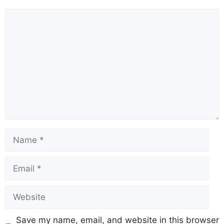
Save my name, email, and website in this browser