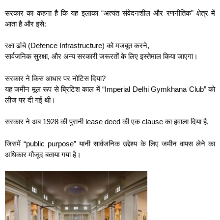
सरकार का कहना है कि यह इलाका “अत्यंत संवेदनशील और रणनीतिक” क्षेत्र में
आता है और इसे:
रक्षा ढांचे (Defence Infrastructure) को मजबूत करने,
सार्वजनिक सुरक्षा, और अन्य सरकारी जरूरतों के लिए इस्तेमाल किया जाएगा।
सरकार ने किस आधार पर नोटिस दिया?
यह जमीन मूल रूप से ब्रिटिश काल में “Imperial Delhi Gymkhana Club” को
लीज पर दी गई थी।
सरकार ने अब 1928 की पुरानी lease deed की एक clause का हवाला दिया है,
जिसमें “public purpose” यानी सार्वजनिक उद्देश्य के लिए जमीन वापस लेने का
अधिकार मौजूद बताया गया है।