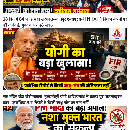
18 दिन में 84 जगह धंसा लखनऊ-कानपुर एक्सप्रेस-वे! NHAI ने निर्माण कंपनी पर
की कार्रवाई, गुणवत्ता पर उठे सवाल
राम मंदिर चंदा चोरी मामला: मुख्यमंत्री योगी आदित्यनाथ ने बताया पूरा घटनाक्रम,
कहा- प्रारंभिक SIT रिपोर्ट में किसी साधु-संत का नाम नहीं