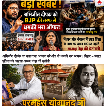
अभिजीत दीपके का बड़ा दावा, भाजपा की ओर से धमकी भरा ऑफर | बिहार – बंगाल
पुलिस को आइसा अध्यक्ष नेहा की चुनौती |