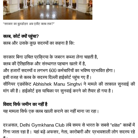
“सरकार का बुलडोज़र अब एलीट क्लब तक?”
क्लब, कोर्ट क्यों पहुंचा?
क्लब और उसके कुछ सदस्यों का कहना है कि:
सरकार बिना उचित प्रक्रिया के जबरन कब्जा लेना चाहती है,
क्लब की ऐतिहासिक और संस्थागत पहचान खतरे में है,
और हजारों सदस्यों व लगभग 600 कर्मचारियों का भविष्य प्रभावित होगा।
इसी वजह से क्लब के सदस्य दिल्ली हाईकोर्ट पहुंच गए हैं।
सीनियर एडवोकेट Abhishek Manu Singhvi ने मामले की तत्काल सुनवाई की
मांग की है। हाईकोर्ट इस याचिका पर सुनवाई करने को तैयार हो गया है।
विवाद सिर्फ जमीन का नहीं है
यह मामला सिर्फ एक क्लब खाली कराने का नहीं माना जा रहा।
दरअसल, Delhi Gymkhana Club लंबे समय से भारत के सबसे “elite” क्लबों में
गिना जाता रहा है। यहां बड़े अफसर, नेता, कारोबारी और प्रभावशाली लोग सदस्य रहे