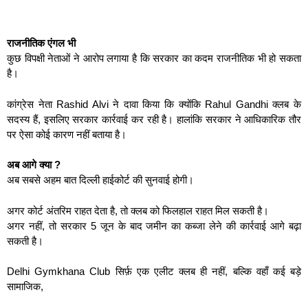
राजनीतिक एंगल भी
कुछ विपक्षी नेताओं ने आरोप लगाया है कि सरकार का कदम राजनीतिक भी हो सकता
है।
कांग्रेस नेता Rashid Alvi ने दावा किया कि क्योंकि Rahul Gandhi क्लब के
सदस्य हैं, इसलिए सरकार कार्रवाई कर रही है। हालांकि सरकार ने आधिकारिक तौर
पर ऐसा कोई कारण नहीं बताया है।
अब आगे क्या ?
अब सबसे अहम बात दिल्ली हाईकोर्ट की सुनवाई होगी।
अगर कोर्ट अंतरिम राहत देता है, तो क्लब को फिलहाल राहत मिल सकती है।
अगर नहीं, तो सरकार 5 जून के बाद जमीन का कब्जा लेने की कार्रवाई आगे बढ़ा
सकती है।
Delhi Gymkhana Club सिर्फ़ एक एलीट क्लब ही नहीं, बल्कि वहाँ कई बड़े
सामाजिक,