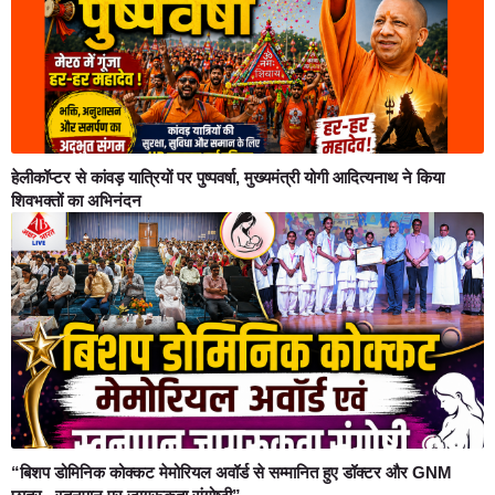
हेलीकॉप्टर से कांवड़ यात्रियों पर पुष्पवर्षा, मुख्यमंत्री योगी आदित्यनाथ ने किया
शिवभक्तों का अभिनंदन
“बिशप डोमिनिक कोक्कट मेमोरियल अवॉर्ड से सम्मानित हुए डॉक्टर और GNM