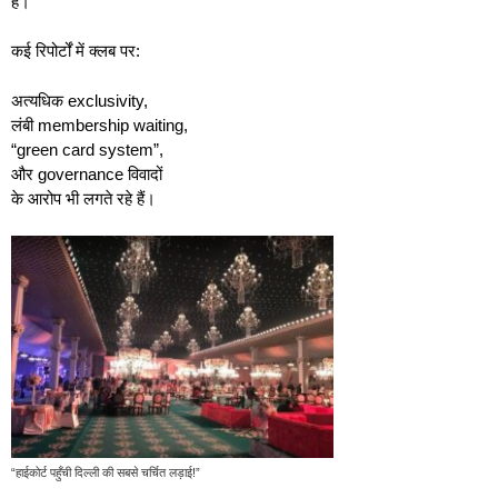
हैं।
कई रिपोर्टों में क्लब पर:
अत्यधिक exclusivity,
लंबी membership waiting,
“green card system”,
और governance विवादों
के आरोप भी लगते रहे हैं।
“हाईकोर्ट पहुँची दिल्ली की सबसे चर्चित लड़ाई!”