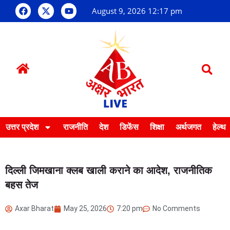
August 9, 2026 12:17 pm
उत्तर प्रदेश
राजनीति
देश
डिफेंस
शिक्षा
अर्थजगत
हेल्थ
दिल्ली जिमखाना क्लब खाली कराने का आदेश, राजनीतिक
बहस तेज
Axar Bharat
May 25, 2026
7:20 pm
No Comments