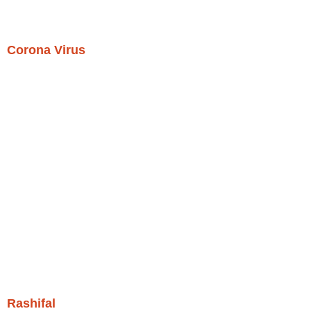
Corona Virus
Rashifal