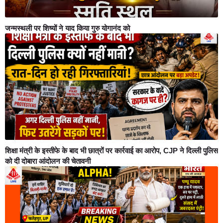
जन्मस्थली पर शिष्यों ने याद किया गुरु योगानंद को
शिक्षा मंत्री के इस्तीफे के बाद भी छात्रों पर कार्रवाई का आरोप, CJP ने दिल्ली पुलिस
को दी दोबारा आंदोलन की चेतावनी