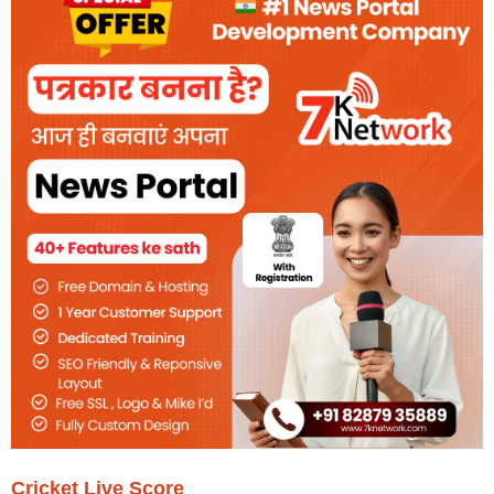
Cricket Live Score